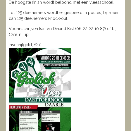
De hoogste finish wordt beloond met een vleesschotel.
Tot 125 deelnemers wordt er gespeeld in poules, bij meer
dan 125 deelnemers knock-out.
Voorinschrijven kan via Dinand Kist (06 22 22 10 87) of bij
Café ’n Tip.
Inschrijfgeld, €10.